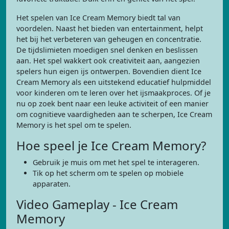
Het spelen van Ice Cream Memory biedt tal van
voordelen. Naast het bieden van entertainment, helpt
het bij het verbeteren van geheugen en concentratie.
De tijdslimieten moedigen snel denken en beslissen
aan. Het spel wakkert ook creativiteit aan, aangezien
spelers hun eigen ijs ontwerpen. Bovendien dient Ice
Cream Memory als een uitstekend educatief hulpmiddel
voor kinderen om te leren over het ijsmaakproces. Of je
nu op zoek bent naar een leuke activiteit of een manier
om cognitieve vaardigheden aan te scherpen, Ice Cream
Memory is het spel om te spelen.
Hoe speel je Ice Cream Memory?
Gebruik je muis om met het spel te interageren.
Tik op het scherm om te spelen op mobiele
apparaten.
Video Gameplay - Ice Cream
Memory