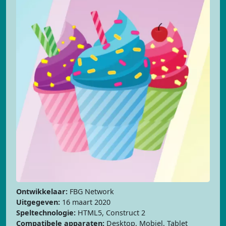
Ontwikkelaar:
FBG Network
Uitgegeven:
16 maart 2020
Speltechnologie:
HTML5, Construct 2
Compatibele apparaten:
Desktop, Mobiel, Tablet