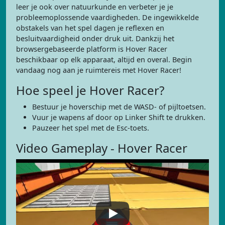
leer je ook over natuurkunde en verbeter je je
probleemoplossende vaardigheden. De ingewikkelde
obstakels van het spel dagen je reflexen en
besluitvaardigheid onder druk uit. Dankzij het
browsergebaseerde platform is Hover Racer
beschikbaar op elk apparaat, altijd en overal. Begin
vandaag nog aan je ruimtereis met Hover Racer!
Hoe speel je Hover Racer?
Bestuur je hoverschip met de WASD- of pijltoetsen.
Vuur je wapens af door op Linker Shift te drukken.
Pauzeer het spel met de Esc-toets.
Video Gameplay - Hover Racer