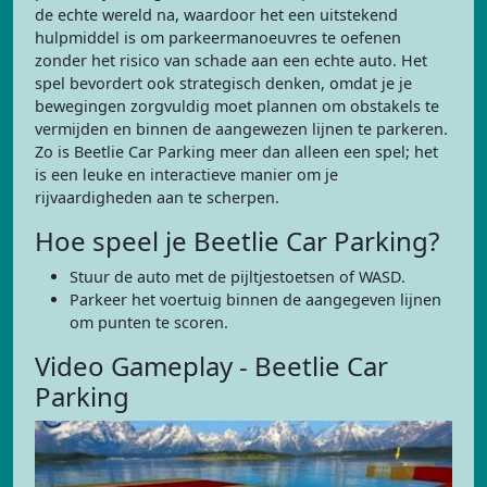
de echte wereld na, waardoor het een uitstekend
hulpmiddel is om parkeermanoeuvres te oefenen
zonder het risico van schade aan een echte auto. Het
spel bevordert ook strategisch denken, omdat je je
bewegingen zorgvuldig moet plannen om obstakels te
vermijden en binnen de aangewezen lijnen te parkeren.
Zo is Beetlie Car Parking meer dan alleen een spel; het
is een leuke en interactieve manier om je
rijvaardigheden aan te scherpen.
Hoe speel je Beetlie Car Parking?
Stuur de auto met de pijltjestoetsen of WASD.
Parkeer het voertuig binnen de aangegeven lijnen
om punten te scoren.
Video Gameplay - Beetlie Car
Parking