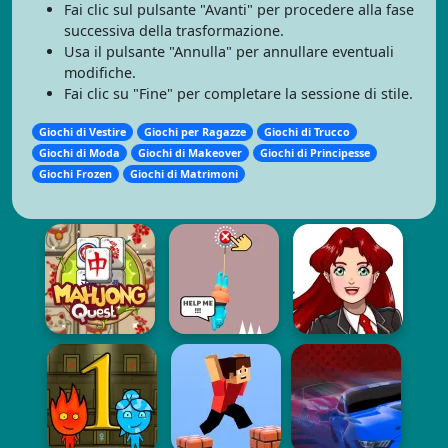
Fai clic sul pulsante "Avanti" per procedere alla fase
successiva della trasformazione.
Usa il pulsante "Annulla" per annullare eventuali
modifiche.
Fai clic su "Fine" per completare la sessione di stile.
Giochi di Vestire
Giochi per Ragazze
Giochi di Trucco
Giochi di Moda
Giochi di Makeover
Giochi di Principesse
Giochi Frozen
Giochi di Matrimoni