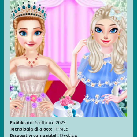
Pubblicato:
5 ottobre 2023
Tecnologia di gioco:
HTML5
Dispositivi compatibili:
Desktop