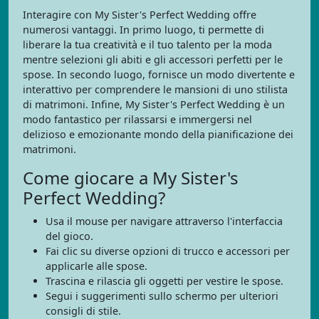
Interagire con My Sister's Perfect Wedding offre
numerosi vantaggi. In primo luogo, ti permette di
liberare la tua creatività e il tuo talento per la moda
mentre selezioni gli abiti e gli accessori perfetti per le
spose. In secondo luogo, fornisce un modo divertente e
interattivo per comprendere le mansioni di uno stilista
di matrimoni. Infine, My Sister's Perfect Wedding è un
modo fantastico per rilassarsi e immergersi nel
delizioso e emozionante mondo della pianificazione dei
matrimoni.
Come giocare a My Sister's
Perfect Wedding?
Usa il mouse per navigare attraverso l'interfaccia
del gioco.
Fai clic su diverse opzioni di trucco e accessori per
applicarle alle spose.
Trascina e rilascia gli oggetti per vestire le spose.
Segui i suggerimenti sullo schermo per ulteriori
consigli di stile.