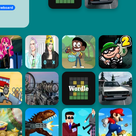
nowboard