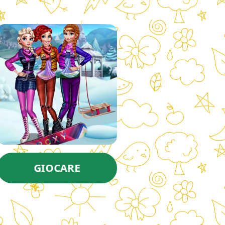
GIOCARE