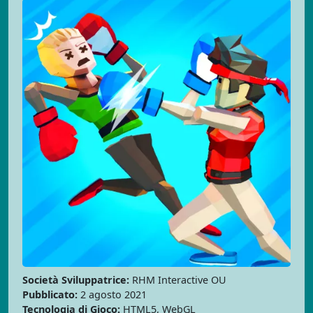
Società Sviluppatrice:
RHM Interactive OU
Pubblicato:
2 agosto 2021
Tecnologia di Gioco:
HTML5, WebGL