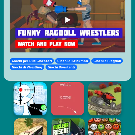
Giochi per Due Giocatori
Giochi di Stickman
Giochi di Ragdoll
Giochi di Wrestling
Giochi Divertenti