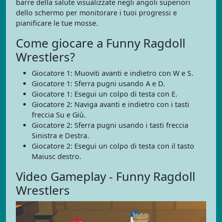
barre della salute visualizzate negli angoli superiori
dello schermo per monitorare i tuoi progressi e
pianificare le tue mosse.
Come giocare a Funny Ragdoll
Wrestlers?
Giocatore 1: Muoviti avanti e indietro con W e S.
Giocatore 1: Sferra pugni usando A e D.
Giocatore 1: Esegui un colpo di testa con E.
Giocatore 2: Naviga avanti e indietro con i tasti
freccia Su e Giù.
Giocatore 2: Sferra pugni usando i tasti freccia
Sinistra e Destra.
Giocatore 2: Esegui un colpo di testa con il tasto
Maiusc destro.
Video Gameplay - Funny Ragdoll
Wrestlers