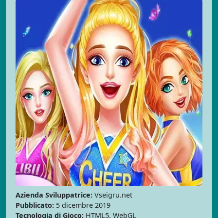
Azienda Sviluppatrice:
Vseigru.net
Pubblicato:
5 dicembre 2019
Tecnologia di Gioco:
HTML5, WebGL