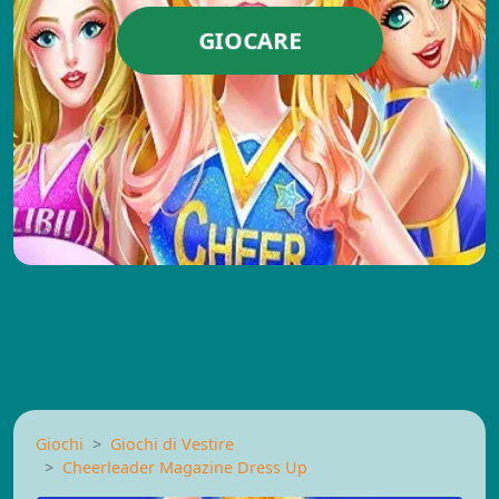
GIOCARE
Giochi
Giochi di Vestire
Cheerleader Magazine Dress Up