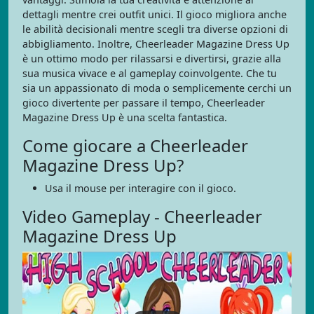
dettagli mentre crei outfit unici. Il gioco migliora anche
le abilità decisionali mentre scegli tra diverse opzioni di
abbigliamento. Inoltre, Cheerleader Magazine Dress Up
è un ottimo modo per rilassarsi e divertirsi, grazie alla
sua musica vivace e al gameplay coinvolgente. Che tu
sia un appassionato di moda o semplicemente cerchi un
gioco divertente per passare il tempo, Cheerleader
Magazine Dress Up è una scelta fantastica.
Come giocare a Cheerleader
Magazine Dress Up?
Usa il mouse per interagire con il gioco.
Video Gameplay - Cheerleader
Magazine Dress Up