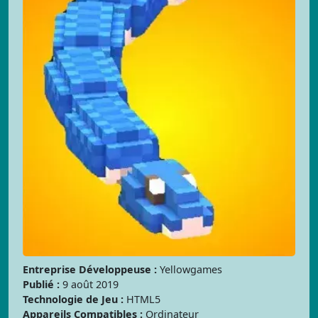
Entreprise Développeuse :
Yellowgames
Publié :
9 août 2019
Technologie de Jeu :
HTML5
Appareils Compatibles :
Ordinateur