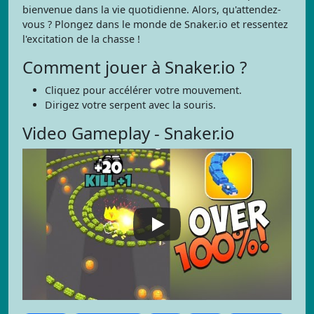
bienvenue dans la vie quotidienne. Alors, qu'attendez-
vous ? Plongez dans le monde de Snaker.io et ressentez
l'excitation de la chasse !
Comment jouer à Snaker.io ?
Cliquez pour accélérer votre mouvement.
Dirigez votre serpent avec la souris.
Video Gameplay - Snaker.io