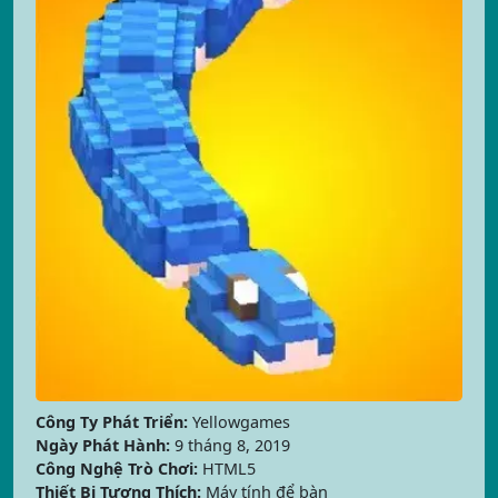
Công Ty Phát Triển:
Yellowgames
Ngày Phát Hành:
9 tháng 8, 2019
Công Nghệ Trò Chơi:
HTML5
Thiết Bị Tương Thích:
Máy tính để bàn