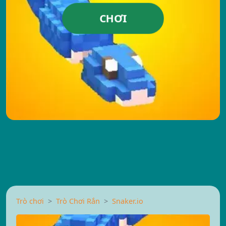
CHƠI
Trò chơi
Trò Chơi Rắn
Snaker.io