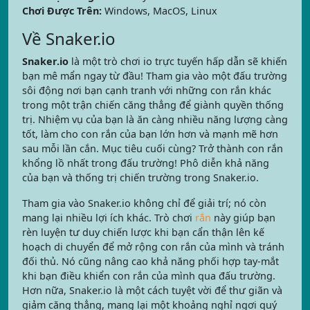
Chơi Được Trên:
Windows, MacOS, Linux
Về Snaker.io
Snaker.io
là một trò chơi io trực tuyến hấp dẫn sẽ khiến
bạn mê mẩn ngay từ đầu! Tham gia vào một đấu trường
sôi động nơi bạn cạnh tranh với những con rắn khác
trong một trận chiến căng thẳng để giành quyền thống
trị. Nhiệm vụ của bạn là ăn càng nhiều năng lượng càng
tốt, làm cho con rắn của bạn lớn hơn và mạnh mẽ hơn
sau mỗi lần cắn. Mục tiêu cuối cùng? Trở thành con rắn
khổng lồ nhất trong đấu trường! Phô diễn khả năng
của bạn và thống trị chiến trường trong Snaker.io.
Tham gia vào Snaker.io không chỉ để giải trí; nó còn
mang lại nhiều lợi ích khác. Trò chơi
rắn
này giúp bạn
rèn luyện tư duy chiến lược khi bạn cẩn thận lên kế
hoạch di chuyển để mở rộng con rắn của mình và tránh
đối thủ. Nó cũng nâng cao khả năng phối hợp tay-mắt
khi bạn điều khiển con rắn của mình qua đấu trường.
Hơn nữa, Snaker.io là một cách tuyệt vời để thư giãn và
giảm căng thẳng, mang lại một khoảng nghỉ ngơi quý