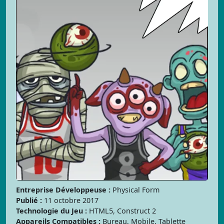
Entreprise Développeuse :
Physical Form
Publié :
11 octobre 2017
Technologie du Jeu :
HTML5, Construct 2
Appareils Compatibles :
Bureau, Mobile, Tablette