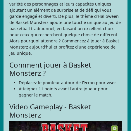
variété des personnages et leurs capacités uniques
ajoutent un élément de surprise et de défi qui vous
garde engagé et diverti. De plus, le thème d'Halloween
de Basket Monsterz ajoute une touche unique au jeu de
basketball traditionnel, en faisant un excellent choix
pour ceux qui recherchent quelque chose de différent.
Alors pourquoi attendre ? Commencez à jouer à Basket
Monsterz aujourd'hui et profitez d'une expérience de
jeu unique.
Comment jouer à Basket
Monsterz ?
Déplacez le pointeur autour de l'écran pour viser.
Atteignez 11 points avant l'autre joueur pour
gagner le match.
Video Gameplay - Basket
Monsterz