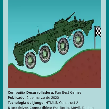
Compañía Desarrolladora:
Fun Best Games
Publicado:
2 de marzo de 2020
Tecnología del Juego:
HTML5, Construct 2
Dispositivos Compatibles:
Escritorio, Móvil, Tableta