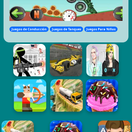
Juegos de Conducción
Juegos de Tanques
Juegos Para Niños