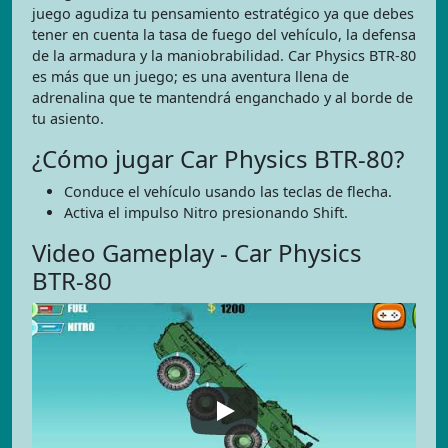
juego agudiza tu pensamiento estratégico ya que debes
tener en cuenta la tasa de fuego del vehículo, la defensa
de la armadura y la maniobrabilidad. Car Physics BTR-80
es más que un juego; es una aventura llena de
adrenalina que te mantendrá enganchado y al borde de
tu asiento.
¿Cómo jugar Car Physics BTR-80?
Conduce el vehículo usando las teclas de flecha.
Activa el impulso Nitro presionando Shift.
Video Gameplay - Car Physics
BTR-80