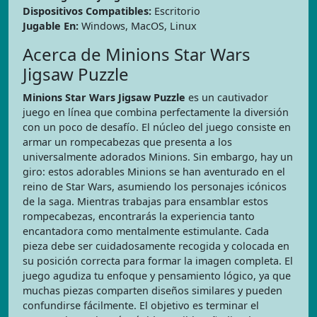
Dispositivos Compatibles:
Escritorio
Jugable En:
Windows, MacOS, Linux
Acerca de Minions Star Wars
Jigsaw Puzzle
Minions Star Wars Jigsaw Puzzle
es un cautivador
juego en línea que combina perfectamente la diversión
con un poco de desafío. El núcleo del juego consiste en
armar un rompecabezas que presenta a los
universalmente adorados Minions. Sin embargo, hay un
giro: estos adorables Minions se han aventurado en el
reino de Star Wars, asumiendo los personajes icónicos
de la saga. Mientras trabajas para ensamblar estos
rompecabezas, encontrarás la experiencia tanto
encantadora como mentalmente estimulante. Cada
pieza debe ser cuidadosamente recogida y colocada en
su posición correcta para formar la imagen completa. El
juego agudiza tu enfoque y pensamiento lógico, ya que
muchas piezas comparten diseños similares y pueden
confundirse fácilmente. El objetivo es terminar el