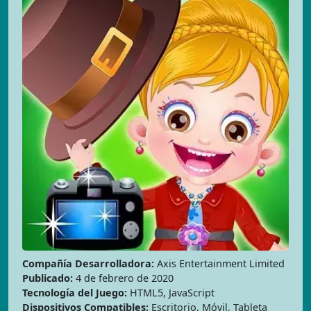
Compañía Desarrolladora:
Axis Entertainment Limited
Publicado:
4 de febrero de 2020
Tecnología del Juego:
HTML5, JavaScript
Dispositivos Compatibles:
Escritorio, Móvil, Tableta