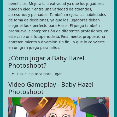
beneficios. Mejora la creatividad ya que los jugadores
pueden elegir entre una variedad de atuendos,
accesorios y peinados. También mejora las habilidades
de toma de decisiones, ya que los jugadores deben
elegir el look perfecto para Hazel. El juego también
promueve la comprensión de diferentes profesiones, en
este caso una fotoperiodista. Finalmente, proporciona
entretenimiento y diversión sin fin, lo que lo convierte
en un gran juego para niños.
¿Cómo jugar a Baby Hazel
Photoshoot?
Haz clic o toca para jugar.
Video Gameplay - Baby Hazel
Photoshoot