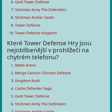
Gold Tower Defense
Stickman Army The Defenders
Stickman Archer Castle
Tower Defense
Tower Defense Kingdom
Které Tower Defense Hry jsou
nejoblíbenější v prohlížeči na
chytrém telefonu?
Battle Arena
Merge Cannon: Chicken Defense
Kingdom Rush
Castle Defender Saga
Gold Tower Defense
Stickman Army The Defenders
Stickman Archer Castle