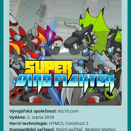
Vývojářská společnost:
Kiz10.com
Vydáno:
2. srpna 2018
Herní technologie:
HTML5, Construct 2
Kompatibilní zařízení:
Stolní počítač, Mobilní telefon,