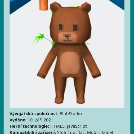
Vývojářská společnost:
BlobStudio
Vydáno:
10. září 2021
Herní technologie:
HTML5, JavaScript
Kompatibilní zařízení:
Stolní počítač, Mobil, Tablet