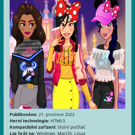
Publikováno:
21. prosince 2022
Herní technologie:
HTML5
Kompatibilní zařízení:
Stolní počítač
Lze hrát na:
Windows, MacOS, Linux