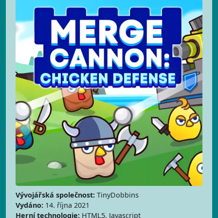
Vývojářská společnost:
TinyDobbins
Vydáno:
14. října 2021
Herní technologie:
HTML5, Javascript