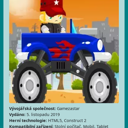
Vývojářská společnost:
Gamezastar
Vydáno:
5. listopadu 2019
Herní technologie:
HTML5, Construct 2
Kompatibilní zařízení:
Stolní počítač, Mobil, Tablet