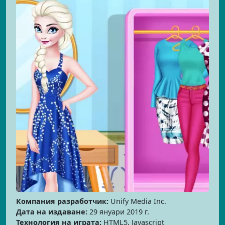
Компания разработчик:
Unify Media Inc.
Дата на издаване:
29 януари 2019 г.
Технология на играта:
HTML5, Javascript