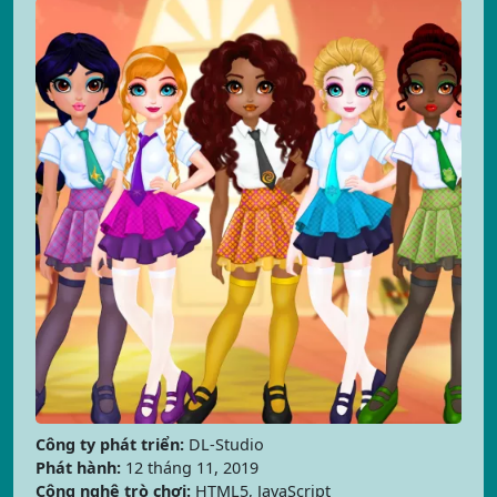
Công ty phát triển:
DL-Studio
Phát hành:
12 tháng 11, 2019
Công nghệ trò chơi:
HTML5, JavaScript