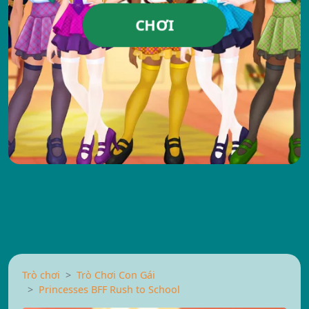
CHƠI
Trò chơi
Trò Chơi Con Gái
Princesses BFF Rush to School