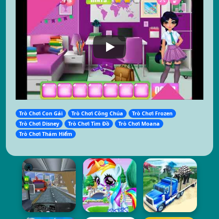
Trò Chơi Con Gái
Trò Chơi Công Chúa
Trò Chơi Frozen
Trò Chơi Disney
Trò Chơi Tìm Đồ
Trò Chơi Moana
Trò Chơi Thám Hiểm