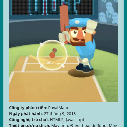
Công ty phát triển:
RavalMatic
Ngày phát hành:
27 tháng 9, 2018
Công nghệ trò chơi:
HTML5, Javascript
Thiết bị tương thích:
Máy tính, Điện thoại di động, Máy