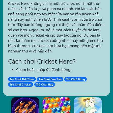
Cricket Hero không chỉ là một trò chơi; nó là một thử
thách về chiến lược và phản xạ nhanh. Nó làm sắc bén
khả năng phối hợp tay-mắt của bạn và rèn luyện khả
năng suy nghĩ chiến lược. Tính cạnh tranh của trò chơi
thúc đẩy bạn không ngừng cải thiện và nhắm đến điểm
số cao hơn. Ngoài ra, nó là một cách tuyệt vời để làm
quen với môn cricket và các quy tắc của nó. Dù bạn là
một fan hâm mộ cricket cuồng nhiệt hay một game thủ
bình thường, Cricket Hero hứa hẹn mang đến một trải
nghiệm thú vị và hấp dẫn.
Cách chơi Cricket Hero?
Chạm hoặc nhấp để đánh bóng.
Trò Chơi Thể Thao
Trò Chơi Con Trai
Trò Chơi Bóng
Trò Chơi Cricket
Trò Chơi Hay