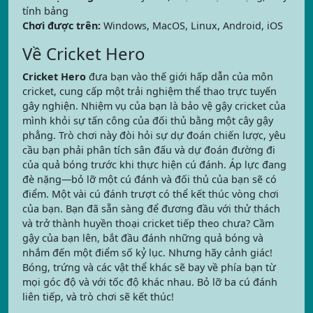
tính bảng
Chơi được trên:
Windows, MacOS, Linux, Android, iOS
Về Cricket Hero
Cricket Hero
đưa bạn vào thế giới hấp dẫn của môn
cricket, cung cấp một trải nghiệm thể thao trực tuyến
gây nghiện. Nhiệm vụ của bạn là bảo vệ gậy cricket của
mình khỏi sự tấn công của đối thủ bằng một cây gậy
phẳng. Trò chơi này đòi hỏi sự dự đoán chiến lược, yêu
cầu bạn phải phân tích sân đấu và dự đoán đường đi
của quả bóng trước khi thực hiện cú đánh. Áp lực đang
đè nặng—bỏ lỡ một cú đánh và đối thủ của bạn sẽ có
điểm. Một vài cú đánh trượt có thể kết thúc vòng chơi
của bạn. Bạn đã sẵn sàng để đương đầu với thử thách
và trở thành huyền thoại cricket tiếp theo chưa? Cầm
gậy của bạn lên, bắt đầu đánh những quả bóng và
nhắm đến một điểm số kỷ lục. Nhưng hãy cảnh giác!
Bóng, trứng và các vật thể khác sẽ bay về phía bạn từ
mọi góc độ và với tốc độ khác nhau. Bỏ lỡ ba cú đánh
liên tiếp, và trò chơi sẽ kết thúc!