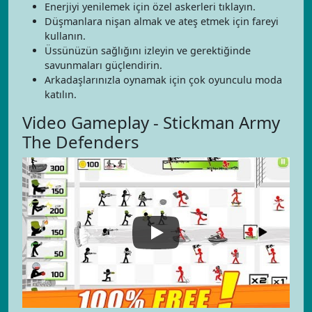
Enerjiyi yenilemek için özel askerleri tıklayın.
Düşmanlara nişan almak ve ateş etmek için fareyi
kullanın.
Üssünüzün sağlığını izleyin ve gerektiğinde
savunmaları güçlendirin.
Arkadaşlarınızla oynamak için çok oyunculu moda
katılın.
Video Gameplay - Stickman Army
The Defenders