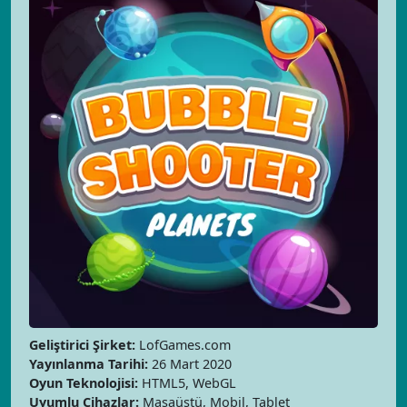
Geliştirici Şirket:
LofGames.com
Yayınlanma Tarihi:
26 Mart 2020
Oyun Teknolojisi:
HTML5, WebGL
Uyumlu Cihazlar:
Masaüstü, Mobil, Tablet