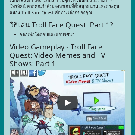
โทรทัศน์ หากคุณกำลังมองหาเกมที่ทั้งสนุกสนานและกระตุ้น
สมอง Troll Face Quest คือทางเลือกของคุณ!
วิธีเล่น Troll Face Quest: Part 1?
คลิกเพื่อโต้ตอบและแก้ปริศนา
Video Gameplay - Troll Face
Quest: Video Memes and TV
Shows: Part 1