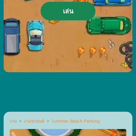
เล่น
เกม
เกมรถยนต์
Summer Beach Parking