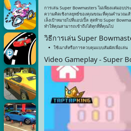
การเล่น Super Bowmasters ไม่เพียงแต่มอบประส
ความคิดเชิงกลยุทธ์ของคุณขณะที่คุณคำนวณเส้น
เล็งเป้าหมายไปที่แอปเปิ้ล สุดท้าย Super Bowm
ทำให้คุณสามารถเข้าถึงได้ทุกที่ที่คุณไป
วิธีการเล่น Super Bowmast
ใช้เมาส์หรือการควบคุมแบบสัมผัสเพื่อเล่น
Video Gameplay - Super 