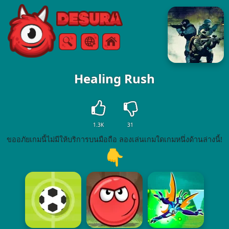
Free Online Games
ค้นหา
เมนู
Healing Rush
1.3K
31
ขออภัยเกมนี้ไม่มีให้บริการบนมือถือ ลองเล่นเกมใดเกมหนึ่งด้านล่างนี้!
👇