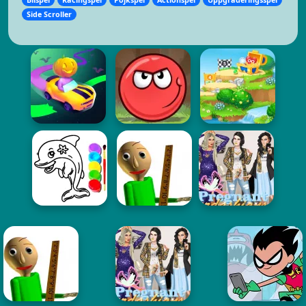
Side Scroller