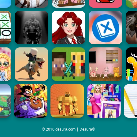
© 2010 desura.com | Desura®