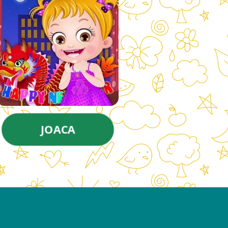
JOACA