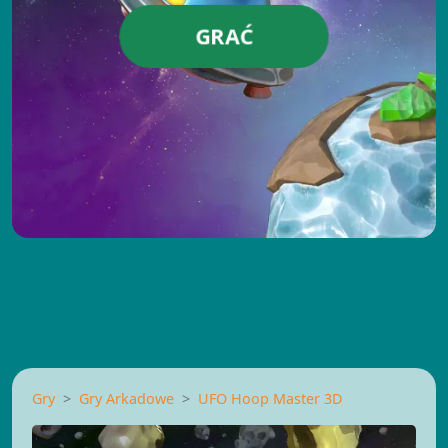
GRAĆ
Gry
Gry Arkadowe
UFO Hoop Master 3D