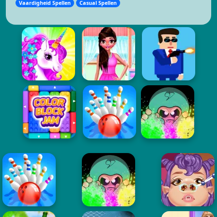
Vaardigheid Spellen
Casual Spellen