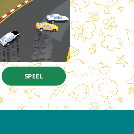
SPEEL