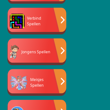
Verbind
Spellen
Jongens Spellen
Meisjes
Spellen