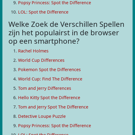
Popsy Princess: Spot the Difference
LOL: Spot the Difference
Welke Zoek de Verschillen Spellen
zijn het populairst in de browser
op een smartphone?
Rachel Holmes
World Cup Differences
Pokemon Spot the Differences
World Cup: Find The Difference
Tom and Jerry Differences
Hello Kitty Spot the Difference
Tom and Jerry Spot The Difference
Detective Loupe Puzzle
Popsy Princess: Spot the Difference
LOL: Spot the Difference