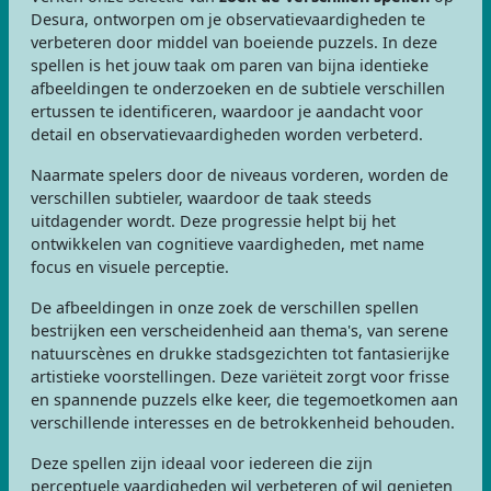
Desura, ontworpen om je observatievaardigheden te
verbeteren door middel van boeiende puzzels. In deze
spellen is het jouw taak om paren van bijna identieke
afbeeldingen te onderzoeken en de subtiele verschillen
ertussen te identificeren, waardoor je aandacht voor
detail en observatievaardigheden worden verbeterd.
Naarmate spelers door de niveaus vorderen, worden de
verschillen subtieler, waardoor de taak steeds
uitdagender wordt. Deze progressie helpt bij het
ontwikkelen van cognitieve vaardigheden, met name
focus en visuele perceptie.
De afbeeldingen in onze zoek de verschillen spellen
bestrijken een verscheidenheid aan thema's, van serene
natuurscènes en drukke stadsgezichten tot fantasierijke
artistieke voorstellingen. Deze variëteit zorgt voor frisse
en spannende puzzels elke keer, die tegemoetkomen aan
verschillende interesses en de betrokkenheid behouden.
Deze spellen zijn ideaal voor iedereen die zijn
perceptuele vaardigheden wil verbeteren of wil genieten