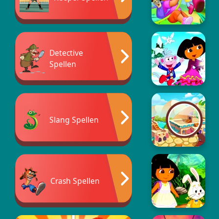
Detective
Spellen
Slang Spellen
Crash Spellen