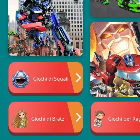
Giochi di Squali
Giochi di Bratz
Giochi per Ra