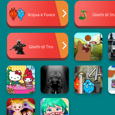
Acqua e Fuoco
Giochi di S
Giochi di Tiro