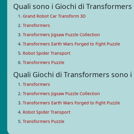
Quali sono i Giochi di Transformers 
Grand Robot Car Transform 3D
Transformers
Transformers Jigsaw Puzzle Collection
Transformers Earth Wars Forged to Fight Puzzle
Robot Spider Transport
Transformers Puzzle
Quali Giochi di Transformers sono 
Transformers
Transformers Jigsaw Puzzle Collection
Transformers Earth Wars Forged to Fight Puzzle
Robot Spider Transport
Transformers Puzzle