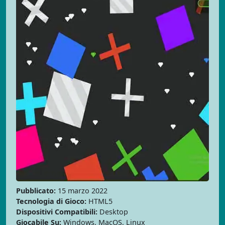
Pubblicato:
15 marzo 2022
Tecnologia di Gioco:
HTML5
Dispositivi Compatibili:
Desktop
Giocabile Su:
Windows, MacOS, Linux