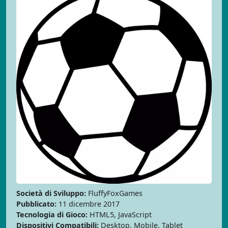
Società di Sviluppo:
FluffyFoxGames
Pubblicato:
11 dicembre 2017
Tecnologia di Gioco:
HTML5, JavaScript
Dispositivi Compatibili:
Desktop, Mobile, Tablet