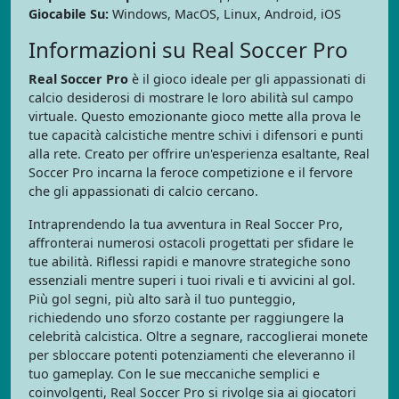
Giocabile Su:
Windows, MacOS, Linux, Android, iOS
Informazioni su Real Soccer Pro
Real Soccer Pro
è il gioco ideale per gli appassionati di
calcio desiderosi di mostrare le loro abilità sul campo
virtuale. Questo emozionante gioco mette alla prova le
tue capacità calcistiche mentre schivi i difensori e punti
alla rete. Creato per offrire un'esperienza esaltante, Real
Soccer Pro incarna la feroce competizione e il fervore
che gli appassionati di calcio cercano.
Intraprendendo la tua avventura in Real Soccer Pro,
affronterai numerosi ostacoli progettati per sfidare le
tue abilità. Riflessi rapidi e manovre strategiche sono
essenziali mentre superi i tuoi rivali e ti avvicini al gol.
Più gol segni, più alto sarà il tuo punteggio,
richiedendo uno sforzo costante per raggiungere la
celebrità calcistica. Oltre a segnare, raccoglierai monete
per sbloccare potenti potenziamenti che eleveranno il
tuo gameplay. Con le sue meccaniche semplici e
coinvolgenti, Real Soccer Pro si rivolge sia ai giocatori