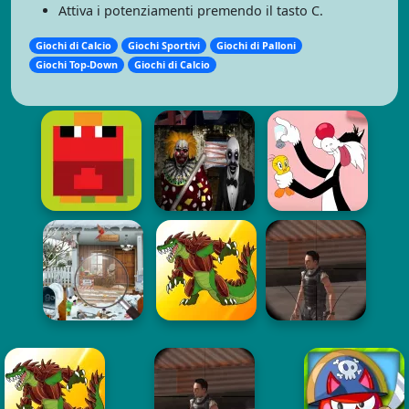
Attiva i potenziamenti premendo il tasto C.
Giochi di Calcio
Giochi Sportivi
Giochi di Palloni
Giochi Top-Down
Giochi di Calcio