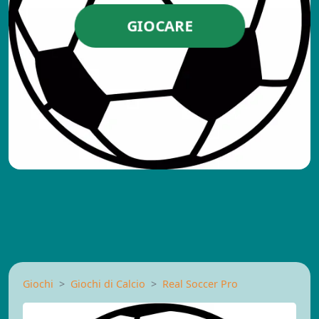
GIOCARE
Giochi
Giochi di Calcio
Real Soccer Pro