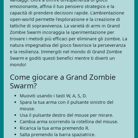
emozionante, affina il tuo pensiero strategico e la
capacità di prendere decisioni rapide. L'ambientazione
open-world permette l'esplorazione e la creazione di
tattiche di sopravvivenza. La varietà di armi in Grand
Zombie Swarm incoraggia la sperimentazione per
trovare i metodi più efficaci per eliminare gli zombie. La
natura impegnativa del gioco favorisce la perseveranza
e la resilienza. Immergiti nel mondo di Grand Zombie
Swarm e goditi questi benefici mentre ti diverti un
mondo!
Come giocare a Grand Zombie
Swarm?
Muoviti usando i tasti W, A, S, D.
Spara la tua arma con il pulsante sinistro del
mouse.
Usa il pulsante destro del mouse per mirare.
Cambia arma scorrendo la rotellina del mouse.
Ricarica la tua arma premendo R.
Salta premendo la barra spaziatrice.