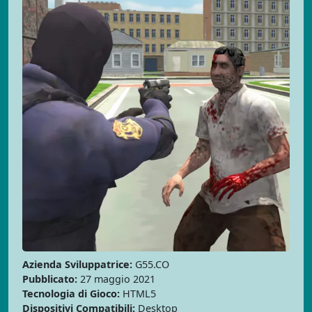
Azienda Sviluppatrice:
G55.CO
Pubblicato:
27 maggio 2021
Tecnologia di Gioco:
HTML5
Dispositivi Compatibili:
Desktop