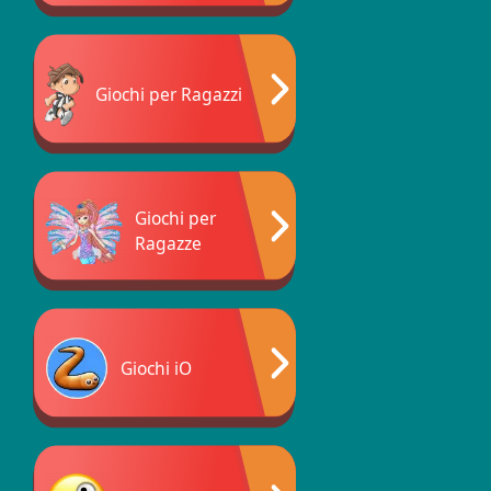
Giochi per Ragazzi
Giochi per
Ragazze
Giochi iO