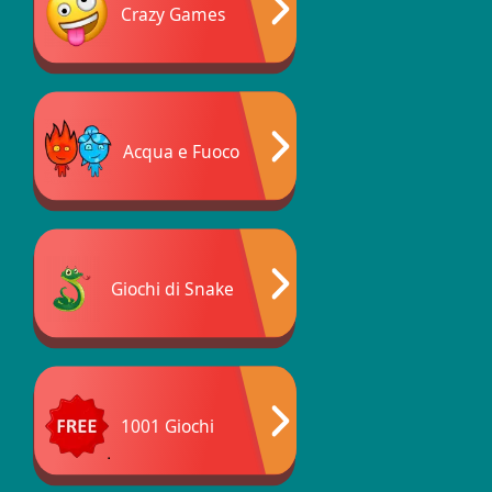
Crazy Games
Acqua e Fuoco
Giochi di Snake
1001 Giochi