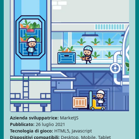
Azienda sviluppatrice:
MarketJS
Pubblicato:
26 luglio 2021
Tecnologia di gioco:
HTML5, Javascript
Dispositivi compatibili:
Desktop, Mobile, Tablet