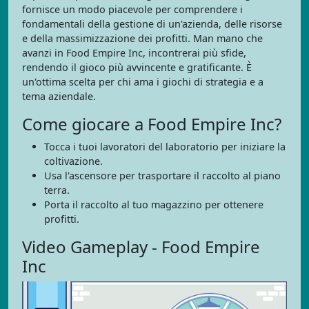
fornisce un modo piacevole per comprendere i
fondamentali della gestione di un'azienda, delle risorse
e della massimizzazione dei profitti. Man mano che
avanzi in Food Empire Inc, incontrerai più sfide,
rendendo il gioco più avvincente e gratificante. È
un'ottima scelta per chi ama i giochi di strategia e a
tema aziendale.
Come giocare a Food Empire Inc?
Tocca i tuoi lavoratori del laboratorio per iniziare la
coltivazione.
Usa l'ascensore per trasportare il raccolto al piano
terra.
Porta il raccolto al tuo magazzino per ottenere
profitti.
Video Gameplay - Food Empire
Inc