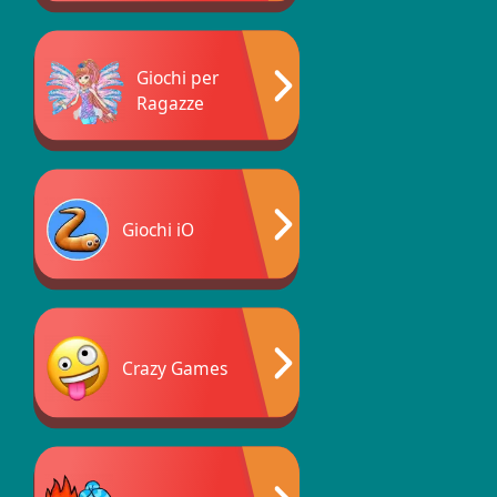
Giochi per
Ragazze
Giochi iO
Crazy Games