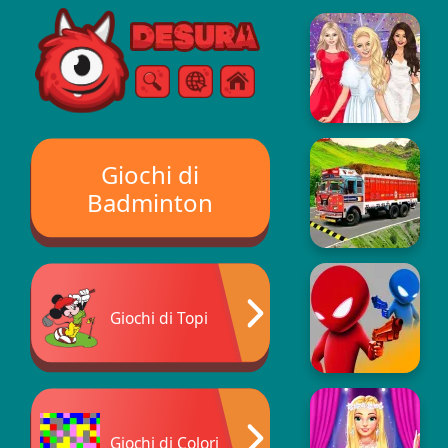
Free Online Games
Ricerca
Menù
Giochi di
Badminton
Giochi di Topi
Giochi di Colori