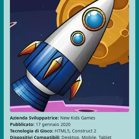
Azienda Sviluppatrice:
New Kids Games
Pubblicato:
17 gennaio 2020
Tecnologia di Gioco:
HTML5, Construct 2
Dispositivi Compatibili:
Desktop, Mobile, Tablet