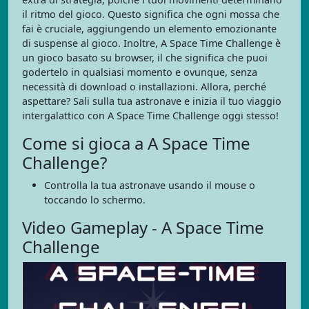
il ritmo del gioco. Questo significa che ogni mossa che
fai è cruciale, aggiungendo un elemento emozionante
di suspense al gioco. Inoltre, A Space Time Challenge è
un gioco basato su browser, il che significa che puoi
godertelo in qualsiasi momento e ovunque, senza
necessità di download o installazioni. Allora, perché
aspettare? Sali sulla tua astronave e inizia il tuo viaggio
intergalattico con A Space Time Challenge oggi stesso!
Come si gioca a A Space Time
Challenge?
Controlla la tua astronave usando il mouse o
toccando lo schermo.
Video Gameplay - A Space Time
Challenge