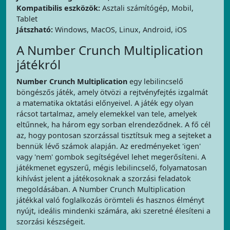
Kompatibilis eszközök:
Asztali számítógép, Mobil,
Tablet
Játszható:
Windows, MacOS, Linux, Android, iOS
A Number Crunch Multiplication
játékról
Number Crunch Multiplication
egy lebilincselő
böngészős játék, amely ötvözi a rejtvényfejtés izgalmát
a matematika oktatási előnyeivel. A játék egy olyan
rácsot tartalmaz, amely elemekkel van tele, amelyek
eltűnnek, ha három egy sorban elrendeződnek. A fő cél
az, hogy pontosan szorzással tisztítsuk meg a sejteket a
bennük lévő számok alapján. Az eredményeket 'igen'
vagy 'nem' gombok segítségével lehet megerősíteni. A
játékmenet egyszerű, mégis lebilincselő, folyamatosan
kihívást jelent a játékosoknak a szorzási feladatok
megoldásában. A Number Crunch Multiplication
játékkal való foglalkozás örömteli és hasznos élményt
nyújt, ideális mindenki számára, aki szeretné élesíteni a
szorzási készségeit.