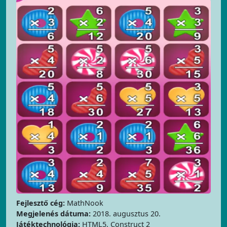
Fejlesztő cég:
MathNook
Megjelenés dátuma:
2018. augusztus 20.
Játéktechnológia:
HTML5, Construct 2