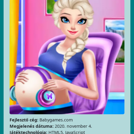
Fejlesztő cég:
Babygames.com
Megjelenés dátuma:
2020. november 4.
Játéktechnológia:
HTML5, JavaScript