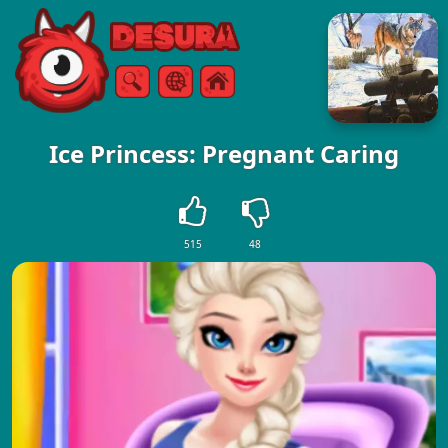
Free Online Games
Keresés
Menü
Ice Princess: Pregnant Caring
515
48