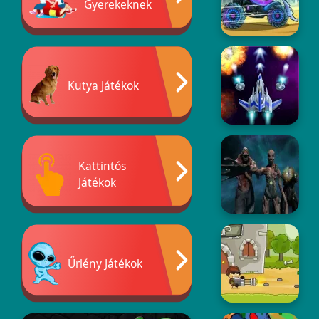
Gyerekeknek
Kutya Játékok
Kattintós
Játékok
Űrlény Játékok