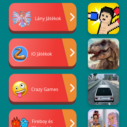
Lány Játékok
iO Játékok
Crazy Games
Fireboy és