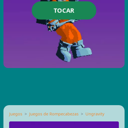
TOCAR
Juegos
Juegos de Rompecabezas
Ungravity