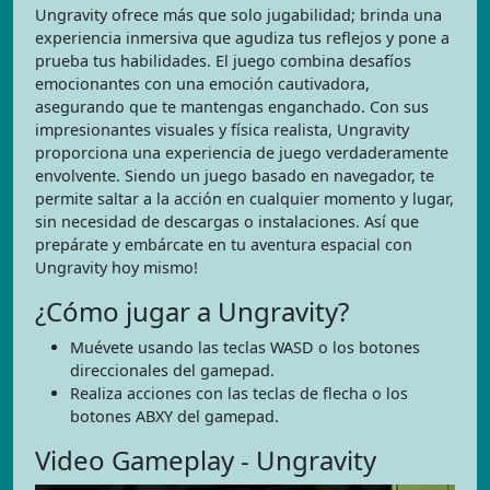
Ungravity ofrece más que solo jugabilidad; brinda una
experiencia inmersiva que agudiza tus reflejos y pone a
prueba tus habilidades. El juego combina desafíos
emocionantes con una emoción cautivadora,
asegurando que te mantengas enganchado. Con sus
impresionantes visuales y física realista, Ungravity
proporciona una experiencia de juego verdaderamente
envolvente. Siendo un juego basado en navegador, te
permite saltar a la acción en cualquier momento y lugar,
sin necesidad de descargas o instalaciones. Así que
prepárate y embárcate en tu aventura espacial con
Ungravity hoy mismo!
¿Cómo jugar a Ungravity?
Muévete usando las teclas WASD o los botones
direccionales del gamepad.
Realiza acciones con las teclas de flecha o los
botones ABXY del gamepad.
Video Gameplay - Ungravity