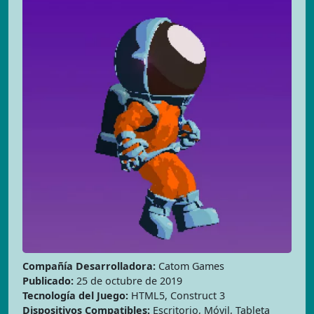
Compañía Desarrolladora:
Catom Games
Publicado:
25 de octubre de 2019
Tecnología del Juego:
HTML5, Construct 3
Dispositivos Compatibles:
Escritorio, Móvil, Tableta