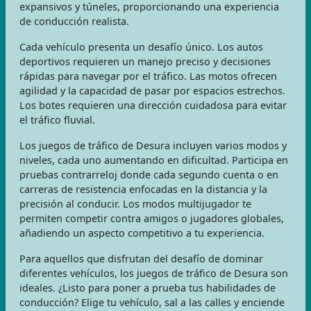
expansivos y túneles, proporcionando una experiencia
de conducción realista.
Cada vehículo presenta un desafío único. Los autos
deportivos requieren un manejo preciso y decisiones
rápidas para navegar por el tráfico. Las motos ofrecen
agilidad y la capacidad de pasar por espacios estrechos.
Los botes requieren una dirección cuidadosa para evitar
el tráfico fluvial.
Los juegos de tráfico de Desura incluyen varios modos y
niveles, cada uno aumentando en dificultad. Participa en
pruebas contrarreloj donde cada segundo cuenta o en
carreras de resistencia enfocadas en la distancia y la
precisión al conducir. Los modos multijugador te
permiten competir contra amigos o jugadores globales,
añadiendo un aspecto competitivo a tu experiencia.
Para aquellos que disfrutan del desafío de dominar
diferentes vehículos, los juegos de tráfico de Desura son
ideales. ¿Listo para poner a prueba tus habilidades de
conducción? Elige tu vehículo, sal a las calles y enciende