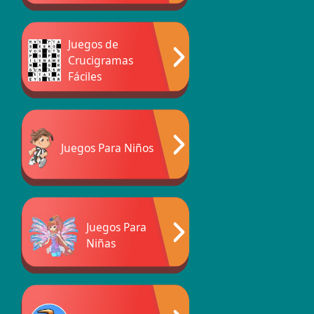
Juegos de
Crucigramas
Fáciles
Juegos Para Niños
Juegos Para
Niñas