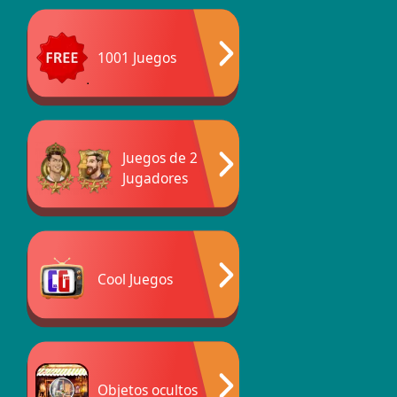
1001 Juegos
Juegos de 2
Jugadores
Cool Juegos
Objetos ocultos