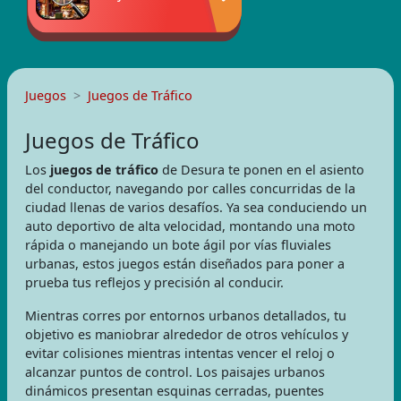
Juegos
Juegos de Tráfico
Juegos de Tráfico
Los
juegos de tráfico
de Desura te ponen en el asiento
del conductor, navegando por calles concurridas de la
ciudad llenas de varios desafíos. Ya sea conduciendo un
auto deportivo de alta velocidad, montando una moto
rápida o manejando un bote ágil por vías fluviales
urbanas, estos juegos están diseñados para poner a
prueba tus reflejos y precisión al conducir.
Mientras corres por entornos urbanos detallados, tu
objetivo es maniobrar alrededor de otros vehículos y
evitar colisiones mientras intentas vencer el reloj o
alcanzar puntos de control. Los paisajes urbanos
dinámicos presentan esquinas cerradas, puentes