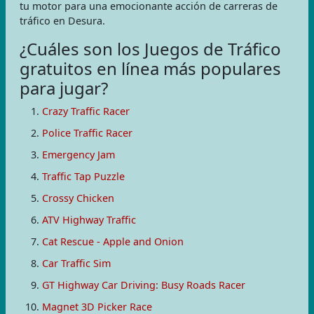
tu motor para una emocionante acción de carreras de
tráfico en Desura.
¿Cuáles son los Juegos de Tráfico
gratuitos en línea más populares
para jugar?
Crazy Traffic Racer
Police Traffic Racer
Emergency Jam
Traffic Tap Puzzle
Crossy Chicken
ATV Highway Traffic
Cat Rescue - Apple and Onion
Car Traffic Sim
GT Highway Car Driving: Busy Roads Racer
Magnet 3D Picker Race