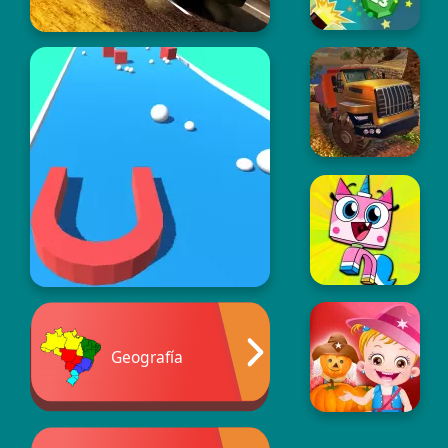
Geografía