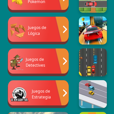
Pokemon
Juegos de
Lógica
Juegos de
Detectives
Juegos de
Estrategia