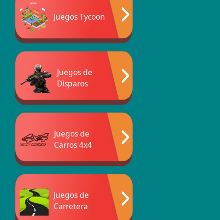
Juegos Tycoon
Juegos de
Disparos
Juegos de
Carros 4x4
Juegos de
Carretera