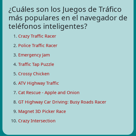
¿Cuáles son los Juegos de Tráfico
más populares en el navegador de
teléfonos inteligentes?
Crazy Traffic Racer
Police Traffic Racer
Emergency Jam
Traffic Tap Puzzle
Crossy Chicken
ATV Highway Traffic
Cat Rescue - Apple and Onion
GT Highway Car Driving: Busy Roads Racer
Magnet 3D Picker Race
Crazy Intersection