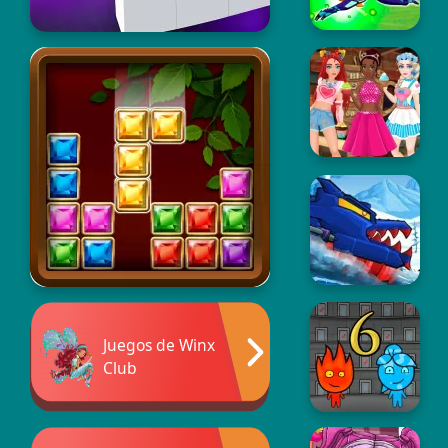
Juegos de Winx
Club