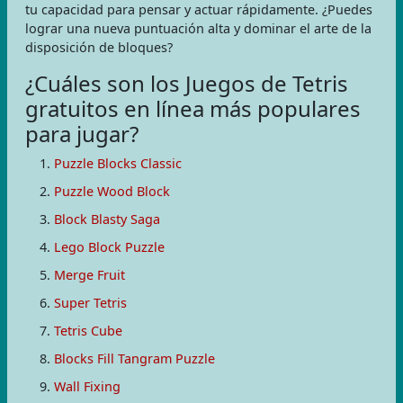
tu capacidad para pensar y actuar rápidamente. ¿Puedes
lograr una nueva puntuación alta y dominar el arte de la
disposición de bloques?
¿Cuáles son los Juegos de Tetris
gratuitos en línea más populares
para jugar?
Puzzle Blocks Classic
Puzzle Wood Block
Block Blasty Saga
Lego Block Puzzle
Merge Fruit
Super Tetris
Tetris Cube
Blocks Fill Tangram Puzzle
Wall Fixing