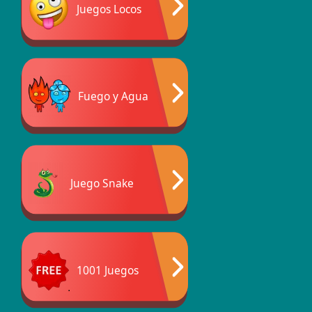
Juegos Locos
Fuego y Agua
Juego Snake
1001 Juegos