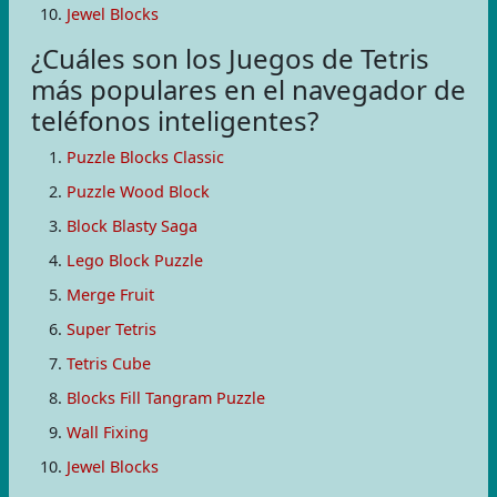
Jewel Blocks
¿Cuáles son los Juegos de Tetris
más populares en el navegador de
teléfonos inteligentes?
Puzzle Blocks Classic
Puzzle Wood Block
Block Blasty Saga
Lego Block Puzzle
Merge Fruit
Super Tetris
Tetris Cube
Blocks Fill Tangram Puzzle
Wall Fixing
Jewel Blocks