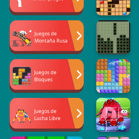
Juegos de
Montaña Rusa
Juegos de
Bloques
Juegos de
Lucha Libre