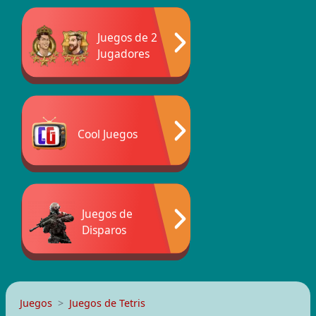
Juegos de 2
Jugadores
Cool Juegos
Juegos de
Disparos
Juegos
Juegos de Tetris