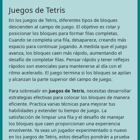
Juegos de Tetris
En los juegos de Tetris, diferentes tipos de bloques
descienden al campo de juego. El objetivo es rotar y
posicionar los bloques para formar filas completas.
Cuando se completa una fila, desaparece, creando más
espacio para continuar jugando. A medida que el juego
avanza, los bloques caen más rápido, aumentando el
desafío de completar filas. Pensar rápido y tener reflejos
rápidos son esenciales para mantenerse al día con el
ritmo acelerado. El juego termina si los bloques se apilan
y alcanzan la parte superior del campo de juego.
Para sobresalir en
juegos de Tetris
, necesitas desarrollar
estrategias efectivas para colocar los bloques de manera
eficiente. Practica varias técnicas para mejorar tus
habilidades y extender tu tiempo de juego. La
satisfacción de limpiar una fila y el desafío de manejar
los bloques que caen proporcionan una experiencia
envolvente. Ya seas un jugador experimentado o nuevo
en los juegos de Tetris, estos desafíos pondrán a prueba