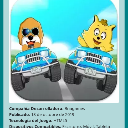
Compañía Desarrolladora:
Bnagames
Publicado:
18 de octubre de 2019
Tecnología del Juego:
HTML5
Dispositivos Compatibles:
Escritorio, Móvil, Tableta