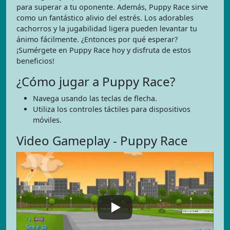
para superar a tu oponente. Además, Puppy Race sirve
como un fantástico alivio del estrés. Los adorables
cachorros y la jugabilidad ligera pueden levantar tu
ánimo fácilmente. ¿Entonces por qué esperar?
¡Sumérgete en Puppy Race hoy y disfruta de estos
beneficios!
¿Cómo jugar a Puppy Race?
Navega usando las teclas de flecha.
Utiliza los controles táctiles para dispositivos
móviles.
Video Gameplay - Puppy Race