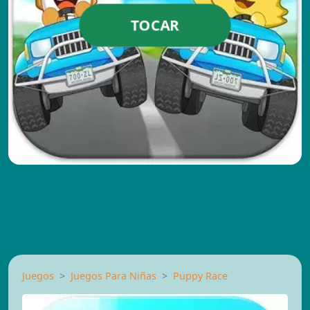
TOCAR
Juegos
Juegos Para Niñas
Puppy Race